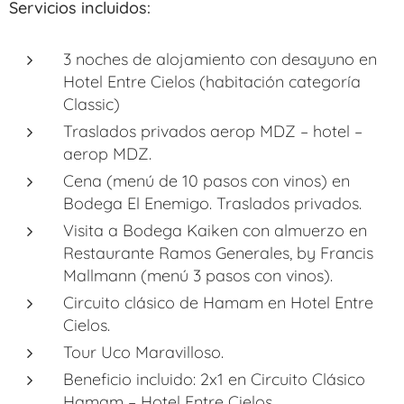
Servicios incluidos:
3 noches de alojamiento con desayuno en
Hotel Entre Cielos (habitación categoría
Classic)
Traslados privados aerop MDZ – hotel –
aerop MDZ.
Cena (menú de 10 pasos con vinos) en
Bodega El Enemigo. Traslados privados.
Visita a Bodega Kaiken con almuerzo en
Restaurante Ramos Generales, by Francis
Mallmann (menú 3 pasos con vinos).
Circuito clásico de Hamam en Hotel Entre
Cielos.
Tour Uco Maravilloso.
Beneficio incluido: 2x1 en Circuito Clásico
Hamam – Hotel Entre Cielos.