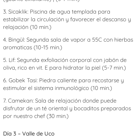
3. Sicaklik: Piscina de agua templada para
estabilizar la circulación y favorecer el descanso y
relajación (10 min.)
4. Bingül: Segunda sala de vapor a 55C con hierbas
aromaticas (10-15 min.)
5. Lif: Segunda exfoliación corporal con jabón de
oliva, rico en vit. E para hidratar la piel (5-7 min.)
6. Gobek Tasi: Piedra caliente para recostarse y
estimular el sistema inmunológico (10 min.)
7. Camekan: Sala de relajación donde puede
disfrutar de un té oriental y bocaditos preparados
por nuestro chef (30 min.)
Día 3 – Valle de Uco