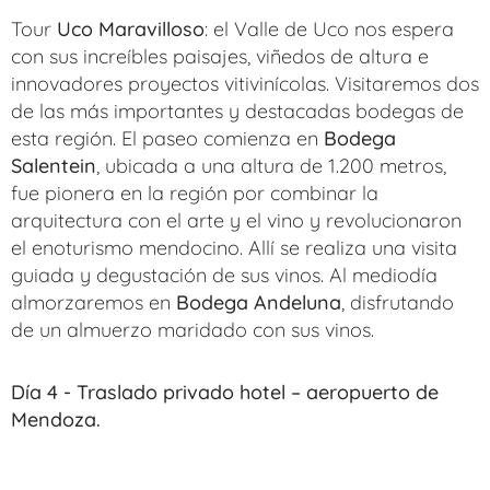
Tour
Uco Maravilloso
: el Valle de Uco nos espera
con sus increíbles paisajes, viñedos de altura e
innovadores proyectos vitivinícolas. Visitaremos dos
de las más importantes y destacadas bodegas de
esta región. El paseo comienza en
Bodega
Salentein
, ubicada a una altura de 1.200 metros,
fue pionera en la región por combinar la
arquitectura con el arte y el vino y revolucionaron
el enoturismo mendocino. Allí se realiza una visita
guiada y degustación de sus vinos. Al mediodía
almorzaremos en
Bodega Andeluna
, disfrutando
de un almuerzo maridado con sus vinos.
Día 4 -
Traslado privado hotel – aeropuerto de
Mendoza.