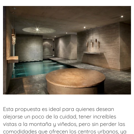
Esta propuesta es ideal para quienes desean
alejarse un poco de la cuidad, tener increíbles
vistas a la montaña y viñedos, pero sin perder las
comodidades que ofrecen los centros urbanos, ya