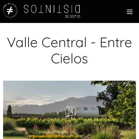
Valle Central - Entre
Cielos