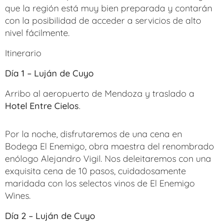
que la región está muy bien preparada y contarán
con la posibilidad de acceder a servicios de alto
nivel fácilmente.
Itinerario
Día 1 – Luján de Cuyo
Arribo al aeropuerto de Mendoza y traslado a
Hotel Entre Cielos
.
Por la noche, disfrutaremos de una cena en
Bodega El Enemigo, obra maestra del renombrado
enólogo Alejandro Vigil. Nos deleitaremos con una
exquisita cena de 10 pasos, cuidadosamente
maridada con los selectos vinos de El Enemigo
Wines.
Día 2 – Luján de Cuyo